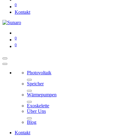
0
Kontakt
0
0
Photovoltaik
Speicher
Wärmepumpen
Exoskelette
Über Uns
Blog
Kontakt