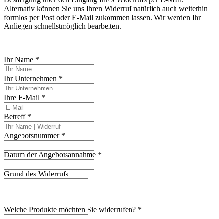
Alternativ können Sie uns Ihren Widerruf natürlich auch weiterhin
formlos per Post oder E-Mail zukommen lassen. Wir werden Ihr
Anliegen schnellstmöglich bearbeiten.
Ihr Name
*
Ihr Unternehmen
*
Ihre E-Mail
*
Betreff
*
Angebotsnummer
*
Datum der Angebotsannahme
*
Grund des Widerrufs
Welche Produkte möchten Sie widerrufen?
*