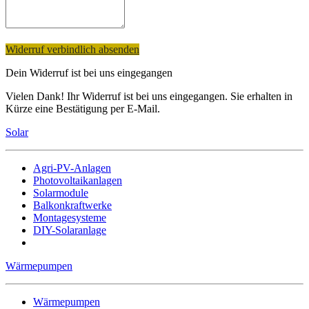
Widerruf verbindlich absenden
Dein Widerruf ist bei uns eingegangen
Vielen Dank! Ihr Widerruf ist bei uns eingegangen. Sie erhalten in
Kürze eine Bestätigung per E-Mail.
Solar
Agri-PV-Anlagen
Photovoltaikanlagen
Solarmodule
Balkonkraftwerke
Montagesysteme
DIY-Solaranlage
Wärmepumpen
Wärmepumpen