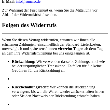
E-Mail:
info@sunaro.de
Zur Wahrung der Frist genügt es, wenn Sie die Mitteilung vor
Ablauf der Widerrufsfrist absenden.
Folgen des Widerrufs
Wenn Sie diesen Vertrag widerrufen, erstatten wir Ihnen alle
erhaltenen Zahlungen, einschließlich der Standard-Lieferkosten,
unverzüglich und spätestens binnen
vierzehn Tagen
ab dem Tag,
an dem Ihre Widerrufsmitteilung bei uns eingegangen ist.
Rückzahlung:
Wir verwenden dasselbe Zahlungsmittel wie
bei der ursprünglichen Transaktion. Es fallen für Sie keine
Gebühren für die Rückzahlung an.
Rückbehaltungsrecht:
Wir können die Rückzahlung
verweigern, bis wir die Waren wieder zurückerhalten haben
oder Sie den Nachweis der Rücksendung erbracht haben.