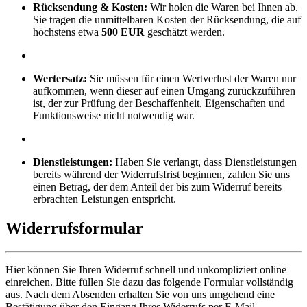
Rücksendung & Kosten:
Wir holen die Waren bei Ihnen ab.
Sie tragen die unmittelbaren Kosten der Rücksendung, die auf
höchstens etwa
500 EUR
geschätzt werden.
Wertersatz:
Sie müssen für einen Wertverlust der Waren nur
aufkommen, wenn dieser auf einen Umgang zurückzuführen
ist, der zur Prüfung der Beschaffenheit, Eigenschaften und
Funktionsweise nicht notwendig war.
Dienstleistungen:
Haben Sie verlangt, dass Dienstleistungen
bereits während der Widerrufsfrist beginnen, zahlen Sie uns
einen Betrag, der dem Anteil der bis zum Widerruf bereits
erbrachten Leistungen entspricht.
Widerrufsformular
Hier können Sie Ihren Widerruf schnell und unkompliziert online
einreichen. Bitte füllen Sie dazu das folgende Formular vollständig
aus. Nach dem Absenden erhalten Sie von uns umgehend eine
Bestätigung über den Eingang Ihres Widerrufs per E-Mail.