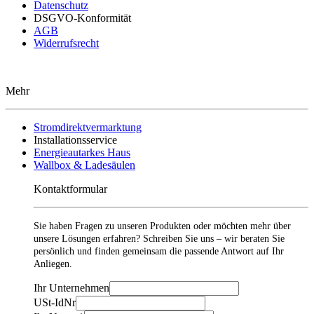
Datenschutz
DSGVO-Konformität
AGB
Widerrufsrecht
Mehr
Stromdirektvermarktung
Installationsservice
Energieautarkes Haus
Wallbox & Ladesäulen
Kontaktformular
Sie haben Fragen zu unseren Produkten oder möchten mehr über
unsere Lösungen erfahren? Schreiben Sie uns – wir beraten Sie
persönlich und finden gemeinsam die passende Antwort auf Ihr
Anliegen.
Ihr Unternehmen
USt-IdNr