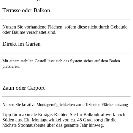
Terrasse oder Balkon
Nutzen Sie vorhandene Flächen, sofern diese nicht durch Gebäude
oder Bäume verschattet sind.
Direkt im Garten
Mit einem stabilen Gestell lässt sich das System sicher auf dem Boden
platzieren.
Zaun oder Carport
Nutzen Sie kreative Montagemöglichkeiten zur effizienten Flächennutzung.
Tipp für maximale Erträge: Richten Sie Ihr Balkonkraftwerk nach
Süden aus. Ein Montagewinkel von ca. 45 Grad sorgt für die
höchste Stromausbeute über das gesamte Jahr hinweg.