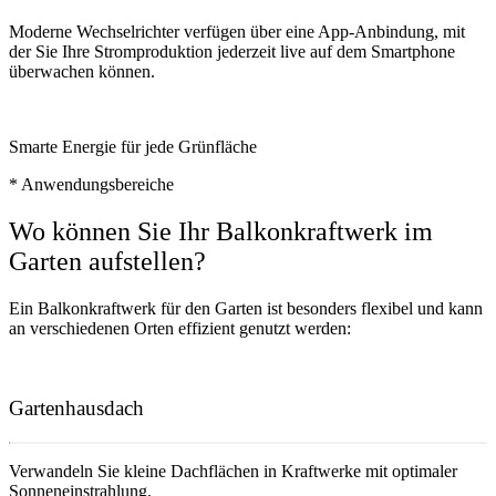
Moderne Wechselrichter verfügen über eine App-Anbindung, mit
der Sie Ihre Stromproduktion jederzeit live auf dem Smartphone
überwachen können.
Smarte Energie für jede Grünfläche
* Anwendungsbereiche
Wo können Sie Ihr Balkonkraftwerk im
Garten aufstellen?
Ein Balkonkraftwerk für den Garten ist besonders flexibel und kann
an verschiedenen Orten effizient genutzt werden:
Gartenhausdach
Verwandeln Sie kleine Dachflächen in Kraftwerke mit optimaler
Sonneneinstrahlung.