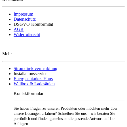
Impressum
Datenschutz
DSGVO-Konformität
AGB
Widerrufsrecht
Mehr
Stromdirektvermarktung
Installationsservice
Energieautarkes Haus
Wallbox & Ladesäulen
Kontaktformular
Sie haben Fragen zu unseren Produkten oder möchten mehr über
unsere Lösungen erfahren? Schreiben Sie uns – wir beraten Sie
persönlich und finden gemeinsam die passende Antwort auf Ihr
Anliegen.