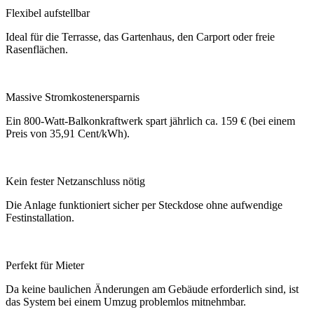
Flexibel aufstellbar
Ideal für die Terrasse, das Gartenhaus, den Carport oder freie
Rasenflächen.
Massive Stromkostenersparnis
Ein 800-Watt-Balkonkraftwerk spart jährlich ca. 159 € (bei einem
Preis von 35,91 Cent/kWh).
Kein fester Netzanschluss nötig
Die Anlage funktioniert sicher per Steckdose ohne aufwendige
Festinstallation.
Perfekt für Mieter
Da keine baulichen Änderungen am Gebäude erforderlich sind, ist
das System bei einem Umzug problemlos mitnehmbar.