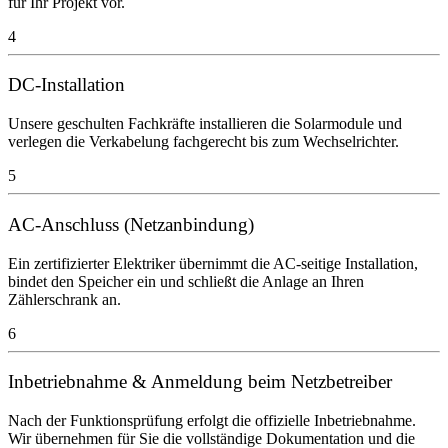
für Ihr Projekt vor.
4
DC-Installation
Unsere geschulten Fachkräfte installieren die Solarmodule und
verlegen die Verkabelung fachgerecht bis zum Wechselrichter.
5
AC-Anschluss (Netzanbindung)
Ein zertifizierter Elektriker übernimmt die AC-seitige Installation,
bindet den Speicher ein und schließt die Anlage an Ihren
Zählerschrank an.
6
Inbetriebnahme & Anmeldung beim Netzbetreiber
Nach der Funktionsprüfung erfolgt die offizielle Inbetriebnahme.
Wir übernehmen für Sie die vollständige Dokumentation und die