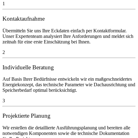
1
Kontaktaufnahme
Übermitteln Sie uns Ihre Eckdaten einfach per Kontaktformular.
Unser Expertenteam analysiert Ihre Anforderungen und meldet sich
zeitnah für eine erste Einschätzung bei Ihnen.
2
Individuelle Beratung
Auf Basis Ihrer Bedürfnisse entwickeln wir ein maßgeschneidertes
Energiekonzept, das technische Parameter wie Dachausrichtung und
Speicherbedarf optimal berücksichtigt.
3
Projektierte Planung
Wir erstellen die detaillierte Ausführungsplanung und bereiten alle
notwendigen Komponenten sowie die technische Dokumentation