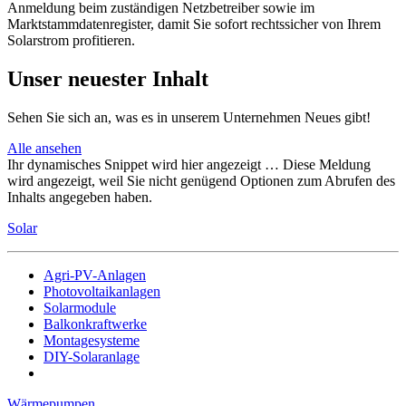
Anmeldung beim zuständigen Netzbetreiber sowie im
Marktstammdatenregister, damit Sie sofort rechtssicher von Ihrem
Solarstrom profitieren.
Unser neuester Inhalt
Sehen Sie sich an, was es in unserem Unternehmen Neues gibt!
Alle ansehen
Ihr dynamisches Snippet wird hier angezeigt … Diese Meldung
wird angezeigt, weil Sie nicht genügend Optionen zum Abrufen des
Inhalts angegeben haben.
Solar
Agri-PV-Anlagen
Photovoltaikanlagen
Solarmodule
Balkonkraftwerke
Montagesysteme
DIY-Solaranlage
Wärmepumpen