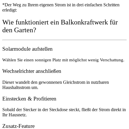
*Der Weg zu Ihrem eigenen Strom ist in drei einfachen Schritten
erledigt:
Wie funktioniert ein Balkonkraftwerk für
den Garten?
Solarmodule aufstellen
Wählen Sie einen sonnigen Platz mit möglichst wenig Verschattung.
Wechselrichter anschließen
Dieser wandelt den gewonnenen Gleichstrom in nutzbaren
Haushaltsstrom um.
Einstecken & Profitieren
Sobald der Stecker in der Steckdose steckt, fließt der Strom direkt in
Ihr Hausnetz.
Zusatz-Feature