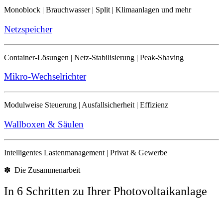
Monoblock | Brauchwasser | Split | Klimaanlagen und mehr
Netzspeicher
Container-Lösungen | Netz-Stabilisierung | Peak-Shaving
Mikro-Wechselrichter
Modulweise Steuerung | Ausfallsicherheit | Effizienz
Wallboxen & Säulen
Intelligentes Lastenmanagement | Privat & Gewerbe
✽ Die Zusammenarbeit
In 6 Schritten zu Ihrer Photovoltaikanlage