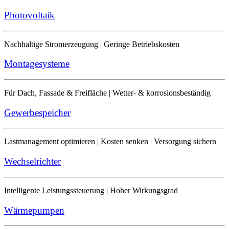
Photovoltaik
Nachhaltige Stromerzeugung | Geringe Betriebskosten
Montagesysteme
Für Dach, Fassade & Freifläche | Wetter- & korrosionsbeständig
Gewerbespeicher
Lastmanagement optimieren | Kosten senken | Versorgung sichern
Wechselrichter
Intelligente Leistungssteuerung | Hoher Wirkungsgrad
Wärmepumpen