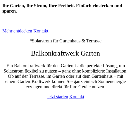
Ihr Garten, Ihr Strom, Ihre Freiheit. Einfach einstecken und
sparen.
Mehr entdecken
Kontakt
*Solarstrom für Gartenhaus & Terrasse
Balkonkraftwerk Garten
Ein Balkonkraftwerk für den Garten ist die perfekte Lösung, um
Solarstrom flexibel zu nutzen – ganz ohne komplizierte Installation.
Ob auf der Terrasse, im Garten oder auf dem Gartenhaus – mit
einem Garten-Kraftwerk können Sie ganz einfach Sonnenenergie
erzeugen und direkt für Ihre Geräte nutzen.
Jetzt starten
Kontakt