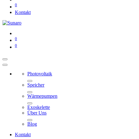
0
Kontakt
0
0
Photovoltaik
Speicher
Wärmepumpen
Exoskelette
Über Uns
Blog
Kontakt