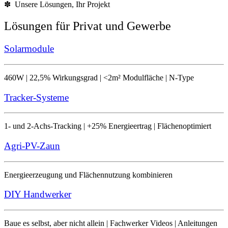
✽ Unsere Lösungen, Ihr Projekt
Lösungen für Privat und Gewerbe
Solarmodule
460W | 22,5% Wirkungsgrad | <2m² Modulfläche | N-Type
Tracker-Systeme
1- und 2-Achs-Tracking | +25% Energieertrag | Flächenoptimiert
Agri-PV-Zaun
Energieerzeugung und Flächennutzung kombinieren
DIY Handwerker
Baue es selbst, aber nicht allein | Fachwerker Videos | Anleitungen