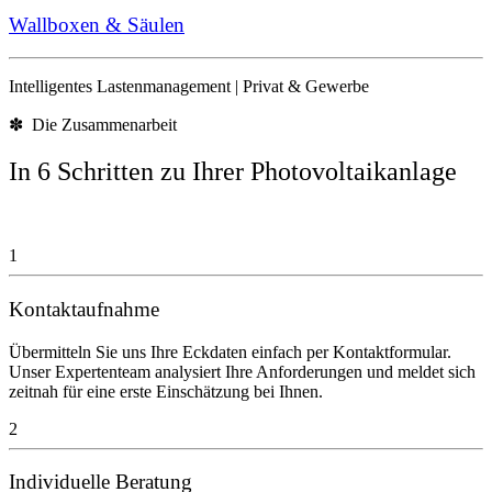
Wallboxen & Säulen
Intelligentes Lastenmanagement | Privat & Gewerbe
✽ Die Zusammenarbeit
In 6 Schritten zu Ihrer Photovoltaikanlage
1
Kontaktaufnahme
Übermitteln Sie uns Ihre Eckdaten einfach per Kontaktformular.
Unser Expertenteam analysiert Ihre Anforderungen und meldet sich
zeitnah für eine erste Einschätzung bei Ihnen.
2
Individuelle Beratung