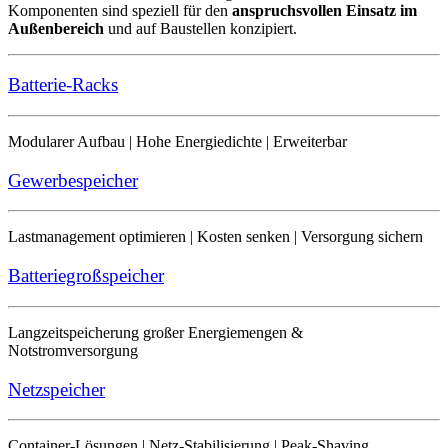
Komponenten sind speziell für den
anspruchsvollen Einsatz im
Außenbereich
und auf Baustellen konzipiert.
Batterie-Racks
Modularer Aufbau | Hohe Energiedichte | Erweiterbar
Gewerbespeicher
Lastmanagement optimieren | Kosten senken | Versorgung sichern
Batteriegroßspeicher
Langzeitspeicherung großer Energiemengen &
Notstromversorgung
Netzspeicher
Container-Lösungen | Netz-Stabilisierung | Peak-Shaving