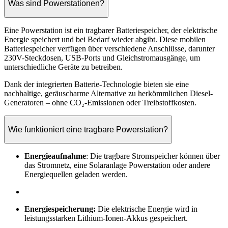
Was sind Powerstationen?
Eine Powerstation ist ein tragbarer Batteriespeicher, der elektrische
Energie speichert und bei Bedarf wieder abgibt. Diese mobilen
Batteriespeicher verfügen über verschiedene Anschlüsse, darunter
230V-Steckdosen, USB-Ports und Gleichstromausgänge, um
unterschiedliche Geräte zu betreiben.
Dank der integrierten Batterie-Technologie bieten sie eine
nachhaltige, geräuscharme Alternative zu herkömmlichen Diesel-
Generatoren – ohne CO₂-Emissionen oder Treibstoffkosten.
Wie funktioniert eine tragbare Powerstation?
Energieaufnahme
: Die tragbare Stromspeicher können über
das Stromnetz, eine Solaranlage Powerstation oder andere
Energiequellen geladen werden.
Energiespeicherung:
Die elektrische Energie wird in
leistungsstarken Lithium-Ionen-Akkus gespeichert.