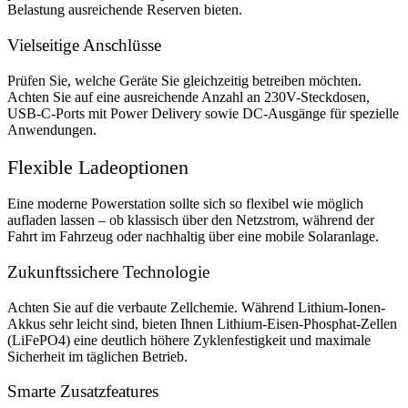
Belastung ausreichende Reserven bieten.
Vielseitige Anschlüsse
Prüfen Sie, welche Geräte Sie gleichzeitig betreiben möchten.
Achten Sie auf eine ausreichende Anzahl an 230V-Steckdosen,
USB-C-Ports mit Power Delivery sowie DC-Ausgänge für spezielle
Anwendungen.
Flexible Ladeoptionen
Eine moderne Powerstation sollte sich so flexibel wie möglich
aufladen lassen – ob klassisch über den Netzstrom, während der
Fahrt im Fahrzeug oder nachhaltig über eine mobile Solaranlage.
Zukunftssichere Technologie
Achten Sie auf die verbaute Zellchemie. Während Lithium-Ionen-
Akkus sehr leicht sind, bieten Ihnen Lithium-Eisen-Phosphat-Zellen
(LiFePO4) eine deutlich höhere Zyklenfestigkeit und maximale
Sicherheit im täglichen Betrieb.
Smarte Zusatzfeatures