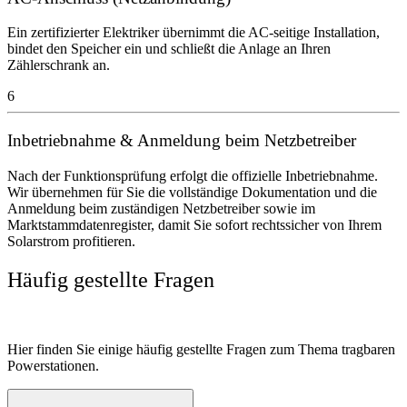
Ein zertifizierter Elektriker übernimmt die AC-seitige Installation,
bindet den Speicher ein und schließt die Anlage an Ihren
Zählerschrank an.
6
Inbetriebnahme & Anmeldung beim Netzbetreiber
Nach der Funktionsprüfung erfolgt die offizielle Inbetriebnahme.
Wir übernehmen für Sie die vollständige Dokumentation und die
Anmeldung beim zuständigen Netzbetreiber sowie im
Marktstammdatenregister, damit Sie sofort rechtssicher von Ihrem
Solarstrom profitieren.
Häufig gestellte Fragen
Hier finden Sie einige häufig gestellte Fragen zum Thema tragbaren
Powerstationen.