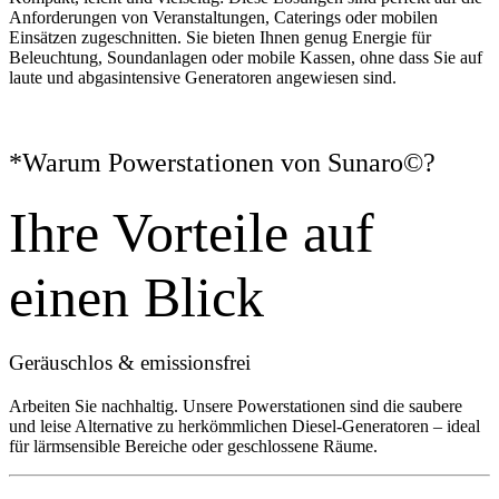
Anforderungen von Veranstaltungen, Caterings oder mobilen
Einsätzen zugeschnitten. Sie bieten Ihnen genug Energie für
Beleuchtung, Soundanlagen oder mobile Kassen, ohne dass Sie auf
laute und abgasintensive Generatoren angewiesen sind.
*Warum Powerstationen von Sunaro©?
Ihre Vorteile auf
einen Blick
Geräuschlos & emissionsfrei
Arbeiten Sie nachhaltig. Unsere Powerstationen sind die saubere
und leise Alternative zu herkömmlichen Diesel-Generatoren – ideal
für lärmsensible Bereiche oder geschlossene Räume.