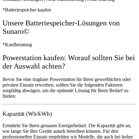
*Batteriespeicher kaufen
Unsere Batteriespeicher-Lösungen von
Sunaro©
*Kaufberatung
Powerstation kaufen: Worauf sollten Sie bei
der Auswahl achten?
Bevor Sie eine tragbare Powerstation für Ihren gewerblichen oder
privaten Einsatz erwerben, sollten Sie die folgenden Faktoren
sorgfältig abwägen, um die optimale Lösung für Ihren Bedarf zu
finden:
Kapazität (Wh/kWh)
Ermitteln Sie Ihren genauen Energiebedarf. Die Kapazität gibt an,
wie lange Sie Ihre Geräte autark betreiben können. Für den
professionellen Einsatz empfehlen wir Modelle, die auch bei hoher