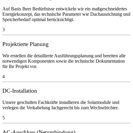
Auf Basis Ihrer Bedürfnisse entwickeln wir ein maßgeschneidertes
Energiekonzept, das technische Parameter wie Dachausrichtung und
Speicherbedarf optimal berücksichtigt.
3
Projektierte Planung
Wir erstellen die detaillierte Ausführungsplanung und bereiten alle
notwendigen Komponenten sowie die technische Dokumentation
für Ihr Projekt vor.
4
DC-Installation
Unsere geschulten Fachkräfte installieren die Solarmodule und
verlegen die Verkabelung fachgerecht bis zum Wechselrichter.
5
AC-Anschluss (Netzanbindung)