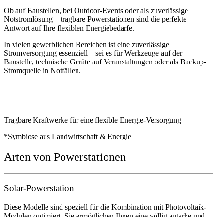
Ob auf Baustellen, bei Outdoor-Events oder als zuverlässige
Notstromlösung – tragbare Powerstationen sind die perfekte
Antwort auf Ihre flexiblen Energiebedarfe.
In vielen gewerblichen Bereichen ist eine zuverlässige
Stromversorgung essenziell – sei es für Werkzeuge auf der
Baustelle, technische Geräte auf Veranstaltungen oder als Backup-
Stromquelle in Notfällen.
Tragbare Kraftwerke für eine flexible Energie-
Versorgung
*Symbiose aus Landwirtschaft & Energie
Arten von Powerstationen
Solar-Powerstation
Diese Modelle sind speziell für die Kombination mit Photovoltaik-
Modulen optimiert. Sie ermöglichen Ihnen eine völlig autarke und