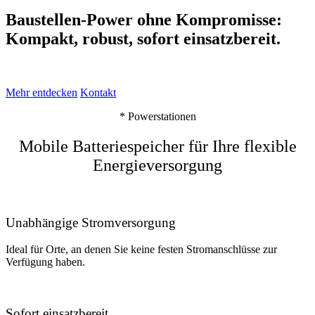
Baustellen-Power ohne Kompromisse:
Kompakt, robust, sofort einsatzbereit.
Mehr entdecken
Kontakt
* Powerstationen
Mobile Batteriespeicher für Ihre flexible
Energieversorgung
Unabhängige Stromversorgung
Ideal für Orte, an denen Sie keine festen Stromanschlüsse zur
Verfügung haben.
Sofort einsatzbereit