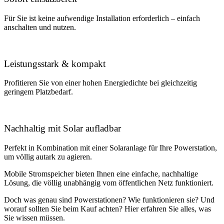
Für Sie ist keine aufwendige Installation erforderlich – einfach
anschalten und nutzen.
Leistungsstark & kompakt
Profitieren Sie von einer hohen Energiedichte bei gleichzeitig
geringem Platzbedarf.
Nachhaltig mit Solar aufladbar
Perfekt in Kombination mit einer Solaranlage für Ihre Powerstation,
um völlig autark zu agieren.
Mobile Stromspeicher bieten Ihnen eine einfache, nachhaltige
Lösung, die völlig unabhängig vom öffentlichen Netz funktioniert.
Doch was genau sind Powerstationen? Wie funktionieren sie? Und
worauf sollten Sie beim Kauf achten? Hier erfahren Sie alles, was
Sie wissen müssen.