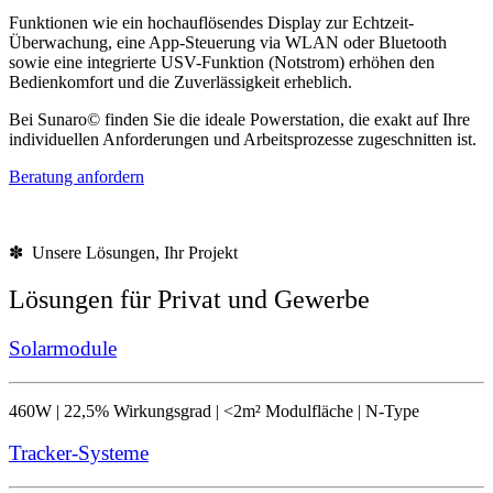
Funktionen wie ein hochauflösendes Display zur Echtzeit-
Überwachung, eine App-Steuerung via WLAN oder Bluetooth
sowie eine integrierte USV-Funktion (Notstrom) erhöhen den
Bedienkomfort und die Zuverlässigkeit erheblich.
Bei Sunaro© finden Sie die ideale Powerstation, die exakt auf Ihre
individuellen Anforderungen und Arbeitsprozesse zugeschnitten ist.
Beratung anfordern
✽ Unsere Lösungen, Ihr Projekt
Lösungen für Privat und Gewerbe
Solarmodule
460W | 22,5% Wirkungsgrad | <2m² Modulfläche | N-Type
Tracker-Systeme