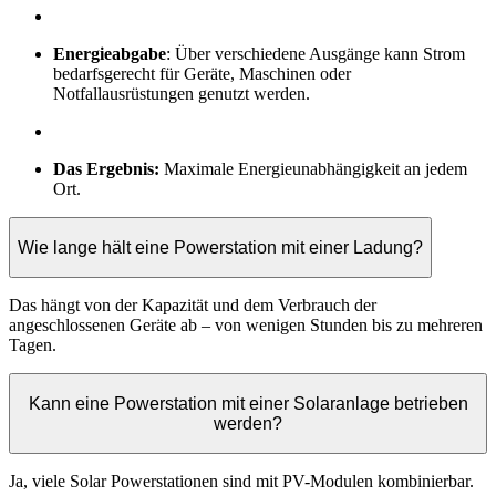
Energieabgabe
: Über verschiedene Ausgänge kann Strom
bedarfsgerecht für Geräte, Maschinen oder
Notfallausrüstungen genutzt werden.
Das Ergebnis:
Maximale Energieunabhängigkeit an jedem
Ort.
Wie lange hält eine Powerstation mit einer Ladung?
Das hängt von der Kapazität und dem Verbrauch der
angeschlossenen Geräte ab – von wenigen Stunden bis zu mehreren
Tagen.
Kann eine Powerstation mit einer Solaranlage betrieben
werden?
Ja, viele Solar Powerstationen sind mit PV-Modulen kombinierbar.