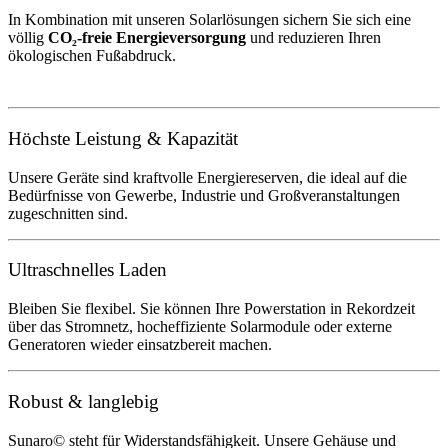
In Kombination mit unseren Solarlösungen sichern Sie sich eine
völlig
CO₂-freie Energieversorgung
und reduzieren Ihren
ökologischen Fußabdruck.
Höchste Leistung & Kapazität
Unsere Geräte sind kraftvolle Energiereserven, die ideal auf die
Bedürfnisse von Gewerbe, Industrie und Großveranstaltungen
zugeschnitten sind.
Ultraschnelles Laden
Bleiben Sie flexibel. Sie können Ihre Powerstation in Rekordzeit
über das Stromnetz, hocheffiziente Solarmodule oder externe
Generatoren wieder einsatzbereit machen.
Robust & langlebig
Sunaro© steht für Widerstandsfähigkeit. Unsere Gehäuse und