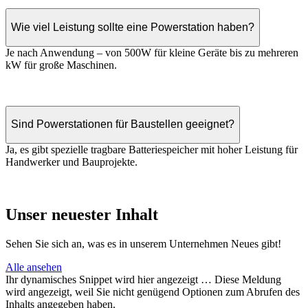
Wie viel Leistung sollte eine Powerstation haben?
Je nach Anwendung – von 500W für kleine Geräte bis zu mehreren
kW für große Maschinen.
Sind Powerstationen für Baustellen geeignet?
Ja, es gibt spezielle tragbare Batteriespeicher mit hoher Leistung für
Handwerker und Bauprojekte.
Unser neuester Inhalt
Sehen Sie sich an, was es in unserem Unternehmen Neues gibt!
Alle ansehen
Ihr dynamisches Snippet wird hier angezeigt … Diese Meldung
wird angezeigt, weil Sie nicht genügend Optionen zum Abrufen des
Inhalts angegeben haben.