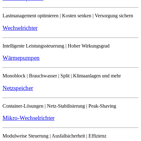
Lastmanagement optimieren | Kosten senken | Versorgung sichern
Wechselrichter
Intelligente Leistungssteuerung | Hoher Wirkungsgrad
Wärmepumpen
Monoblock | Brauchwasser | Split | Klimaanlagen und mehr
Netzspeicher
Container-Lösungen | Netz-Stabilisierung | Peak-Shaving
Mikro-Wechselrichter
Modulweise Steuerung | Ausfallsicherheit | Effizienz