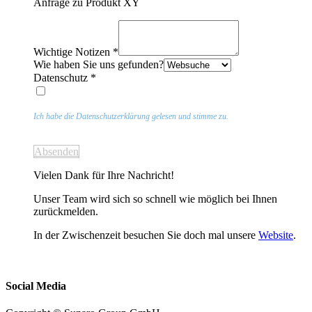
Anfrage zu Produkt XY
Wichtige Notizen
*
Wie haben Sie uns gefunden?
Datenschutz
*
Ich habe die Datenschutzerklärung gelesen und stimme zu.
Absenden
Vielen Dank für Ihre Nachricht!
Unser Team wird sich so schnell wie möglich bei Ihnen
zurückmelden.
In der Zwischenzeit besuchen Sie doch mal unsere
Website
.
Social Media