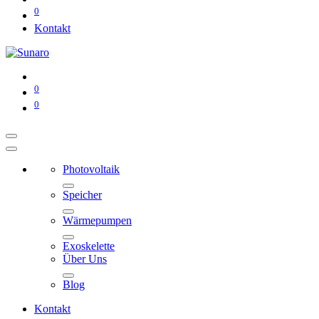
0
Kontakt
0
0
Photovoltaik
Speicher
Wärmepumpen
Exoskelette
Über Uns
Blog
Kontakt