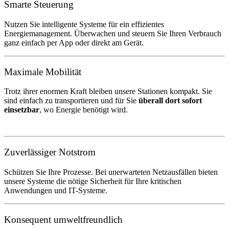
Smarte Steuerung
Nutzen Sie intelligente Systeme für ein effizientes
Energiemanagement. Überwachen und steuern Sie Ihren Verbrauch
ganz einfach per App oder direkt am Gerät.
Maximale Mobilität
Trotz ihrer enormen Kraft bleiben unsere Stationen kompakt. Sie
sind einfach zu transportieren und für Sie
überall dort sofort
einsetzbar
, wo Energie benötigt wird.
Zuverlässiger Notstrom
Schützen Sie Ihre Prozesse. Bei unerwarteten Netzausfällen bieten
unsere Systeme die nötige Sicherheit für Ihre kritischen
Anwendungen und IT-Systeme.
Konsequent umweltfreundlich