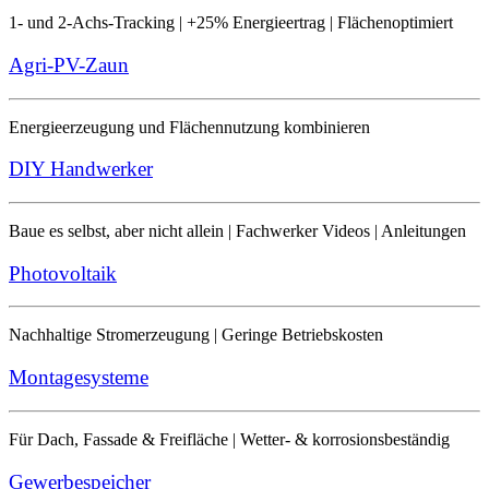
1- und 2-Achs-Tracking | +25% Energieertrag | Flächenoptimiert
Agri-PV-Zaun
Energieerzeugung und Flächennutzung kombinieren
DIY Handwerker
Baue es selbst, aber nicht allein | Fachwerker Videos | Anleitungen
Photovoltaik
Nachhaltige Stromerzeugung | Geringe Betriebskosten
Montagesysteme
Für Dach, Fassade & Freifläche | Wetter- & korrosionsbeständig
Gewerbespeicher