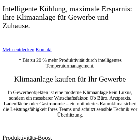
Intelligente Kühlung, maximale Ersparnis:
Ihre Klimaanlage für Gewerbe und
Zuhause.
Mehr entdecken
Kontakt
* Bis zu 20 % mehr Produktivität durch intelligentes
Temperaturmanagement.
Klimaanlage kaufen für Ihr Gewerbe
In Gewerbeobjekten ist eine moderne Klimaanlage kein Luxus,
sondern ein messbarer Wirtschaftsfaktor. Ob Büro, Arztpraxis,
Ladenfläche oder Gastronomie – ein optimiertes Raumklima sichert
die Leistungsfähigkeit Ihres Teams und schützt sensible Technik vor
Überhitzung.
Produktivitäts-Boost