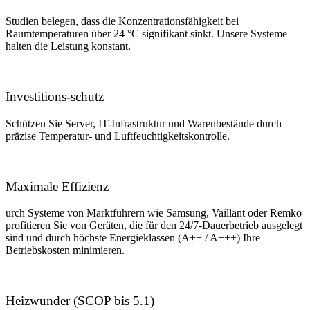
Studien belegen, dass die Konzentrationsfähigkeit bei
Raumtemperaturen über 24 °C signifikant sinkt. Unsere Systeme
halten die Leistung konstant.
Investitions-schutz
Schützen Sie Server, IT-Infrastruktur und Warenbestände durch
präzise Temperatur- und Luftfeuchtigkeitskontrolle.
Maximale Effizienz
urch Systeme von Marktführern wie Samsung, Vaillant oder Remko
profitieren Sie von Geräten, die für den 24/7-Dauerbetrieb ausgelegt
sind und durch höchste Energieklassen (A++ / A+++) Ihre
Betriebskosten minimieren.
Heizwunder
(SCOP bis 5.1)