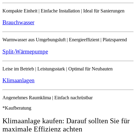
Kompakte Einheit | Einfache Installation | Ideal für Sanierungen
Brauchwasser
Warmwasser aus Umgebungsluft | Energieeffizient | Platzsparend
Split-Wärmepumpe
Leise im Betrieb | Leistungsstark | Optimal für Neubauten
Klimaanlagen
Angenehmes Raumklima | Einfach nachrüstbar
*Kaufberatung
Klimaanlage kaufen: Darauf sollten Sie für
maximale Effizienz achten