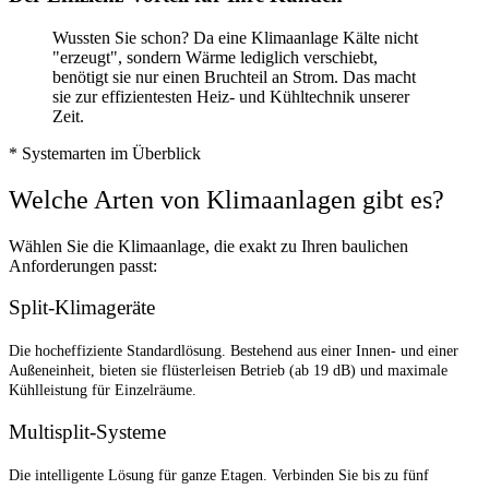
Wussten Sie schon? Da eine Klimaanlage Kälte nicht
"erzeugt", sondern Wärme lediglich verschiebt,
benötigt sie nur einen Bruchteil an Strom. Das macht
sie zur effizientesten Heiz- und Kühltechnik unserer
Zeit.
* Systemarten im Überblick
Welche Arten von Klimaanlagen gibt es?
Wählen Sie die
Klimaanlage
, die exakt zu Ihren baulichen
Anforderungen passt:
Split-Klimageräte
Die hocheffiziente Standardlösung. Bestehend aus einer Innen- und einer
Außeneinheit, bieten sie flüsterleisen Betrieb (ab 19 dB) und maximale
Kühlleistung für Einzelräume.
Multisplit-Systeme
Die intelligente Lösung für ganze Etagen. Verbinden Sie bis zu fünf