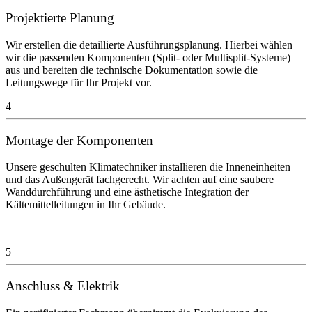
Projektierte Planung
Wir erstellen die detaillierte Ausführungsplanung. Hierbei wählen
wir die passenden Komponenten (Split- oder Multisplit-Systeme)
aus und bereiten die technische Dokumentation sowie die
Leitungswege für Ihr Projekt vor.
4
Montage der Komponenten
Unsere geschulten Klimatechniker installieren die Inneneinheiten
und das Außengerät fachgerecht. Wir achten auf eine saubere
Wanddurchführung und eine ästhetische Integration der
Kältemittelleitungen in Ihr Gebäude.
5
Anschluss & Elektrik