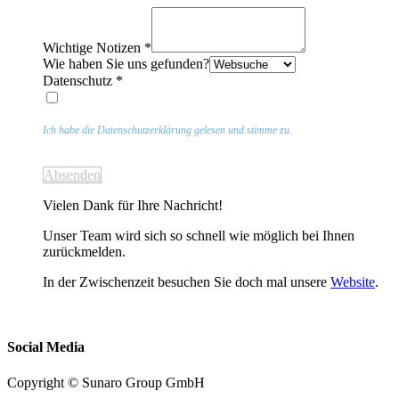
Wichtige Notizen
*
Wie haben Sie uns gefunden?
Datenschutz
*
Ich habe die Datenschutzerklärung gelesen und stimme zu.
Absenden
Vielen Dank für Ihre Nachricht!
Unser Team wird sich so schnell wie möglich bei Ihnen
zurückmelden.
In der Zwischenzeit besuchen Sie doch mal unsere
Website
.
Social Media
Copyright © Sunaro Group GmbH