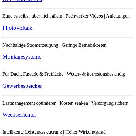
Baue es selbst, aber nicht allein | Fachwerker Videos | Anleitungen
Photovoltaik
Nachhaltige Stromerzeugung | Geringe Betriebskosten
Montagesysteme
Für Dach, Fassade & Freifläche | Wetter- & korrosionsbeständig
Gewerbespeicher
Lastmanagement optimieren | Kosten senken | Versorgung sichern
Wechselrichter
Intelligente Leistungssteuerung | Hoher Wirkungsgrad