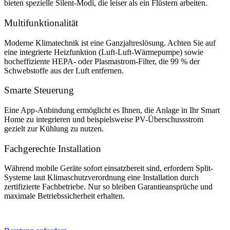
bieten spezielle Silent-Modi, die leiser als ein Flüstern arbeiten.
Multifunktionalität
Moderne Klimatechnik ist eine Ganzjahreslösung. Achten Sie auf
eine integrierte Heizfunktion (Luft-Luft-Wärmepumpe) sowie
hocheffiziente HEPA- oder Plasmastrom-Filter, die 99 % der
Schwebstoffe aus der Luft entfernen.
Smarte Steuerung
Eine App-Anbindung ermöglicht es Ihnen, die Anlage in Ihr Smart
Home zu integrieren und beispielsweise PV-Überschussstrom
gezielt zur Kühlung zu nutzen.
Fachgerechte Installation
Während mobile Geräte sofort einsatzbereit sind, erfordern Split-
Systeme laut Klimaschutzverordnung eine Installation durch
zertifizierte Fachbetriebe. Nur so bleiben Garantieansprüche und
maximale Betriebssicherheit erhalten.