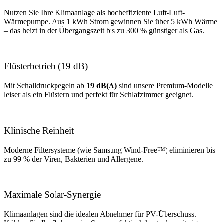
Nutzen Sie Ihre Klimaanlage als hocheffiziente Luft-Luft-
Wärmepumpe. Aus 1 kWh Strom gewinnen Sie über 5 kWh Wärme
– das heizt in der Übergangszeit bis zu 300 % günstiger als Gas.
Flüsterbetrieb
(19 dB)
Mit Schalldruckpegeln ab
19 dB(A)
sind unsere Premium-Modelle
leiser als ein Flüstern und perfekt für Schlafzimmer geeignet.
Klinische Reinheit
Moderne Filtersysteme (wie Samsung Wind-Free™) eliminieren bis
zu 99 % der Viren, Bakterien und Allergene.
Maximale Solar-Synergie
Klimaanlagen sind die idealen Abnehmer für PV-Überschuss.