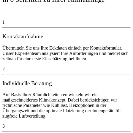
1
Kontaktaufnahme
Übermitteln Sie uns Ihre Eckdaten einfach per Kontaktformular.
Unser Expertenteam analysiert Ihre Anforderungen und meldet sich
zeitnah für eine erste Einschätzung bei Ihnen.
2
Individuelle Beratung
Auf Basis Ihrer Räumlichkeiten entwickeln wir ein
maßgeschneidertes Klimakonzept. Dabei berücksichtigen wir
technische Parameter wie Kühllast, Heizoptionen in der
Übergangszeit und die optimale Platzierung der Innengeräte für
zugfreie Luftverteilung.
3