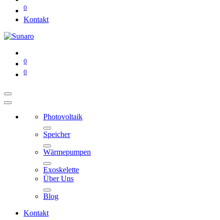
0
Kontakt
0
0
Photovoltaik
Speicher
Wärmepumpen
Exoskelette
Über Uns
Blog
Kontakt