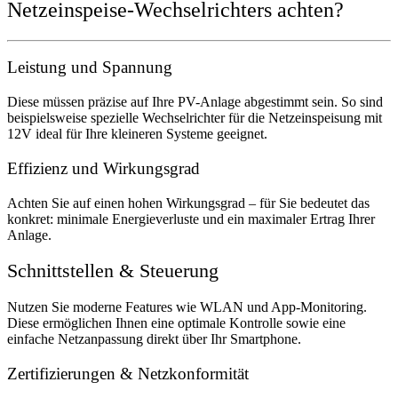
Netzeinspeise-Wechselrichters achten?
Leistung und Spannung
Diese müssen präzise auf Ihre PV-Anlage abgestimmt sein. So sind
beispielsweise spezielle Wechselrichter für die Netzeinspeisung mit
12V ideal für Ihre kleineren Systeme geeignet.
Effizienz und Wirkungsgrad
Achten Sie auf einen hohen Wirkungsgrad – für Sie bedeutet das
konkret: minimale Energieverluste und ein maximaler Ertrag Ihrer
Anlage.
Schnittstellen & Steuerung
Nutzen Sie moderne Features wie WLAN und App-Monitoring.
Diese ermöglichen Ihnen eine optimale Kontrolle sowie eine
einfache Netzanpassung direkt über Ihr Smartphone.
Zertifizierungen & Netzkonformität