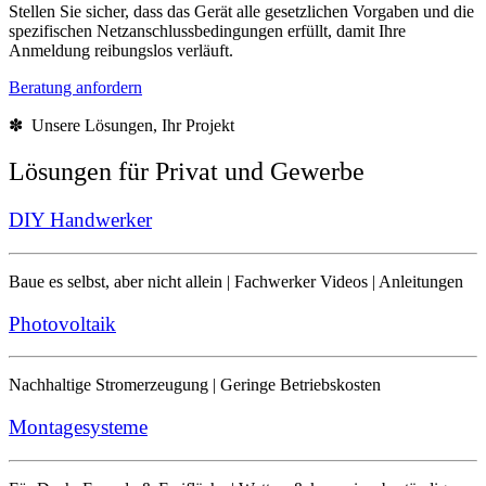
Stellen Sie sicher, dass das Gerät alle gesetzlichen Vorgaben und die
spezifischen Netzanschlussbedingungen erfüllt, damit Ihre
Anmeldung reibungslos verläuft.
Beratung anfordern
✽ Unsere Lösungen, Ihr Projekt
Lösungen für Privat und Gewerbe
DIY Handwerker
Baue es selbst, aber nicht allein | Fachwerker Videos | Anleitungen
Photovoltaik
Nachhaltige Stromerzeugung | Geringe Betriebskosten
Montagesysteme