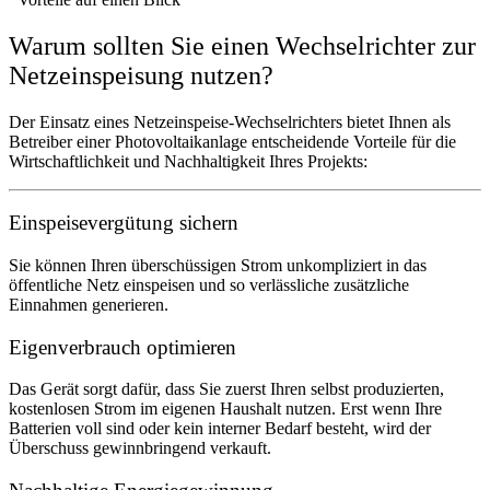
Warum sollten Sie einen Wechselrichter zur
Netzeinspeisung nutzen?
Der Einsatz eines Netzeinspeise-Wechselrichters bietet Ihnen als
Betreiber einer Photovoltaikanlage entscheidende Vorteile für die
Wirtschaftlichkeit und Nachhaltigkeit Ihres Projekts:
Einspeisevergütung sichern
Sie können Ihren überschüssigen Strom unkompliziert in das
öffentliche Netz einspeisen und so verlässliche zusätzliche
Einnahmen generieren.
Eigenverbrauch optimieren
Das Gerät sorgt dafür, dass Sie zuerst Ihren selbst produzierten,
kostenlosen Strom im eigenen Haushalt nutzen. Erst wenn Ihre
Batterien voll sind oder kein interner Bedarf besteht, wird der
Überschuss gewinnbringend verkauft.