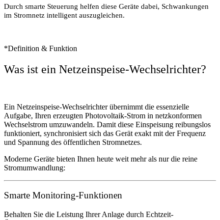
Durch smarte Steuerung helfen diese Geräte dabei, Schwankungen
im Stromnetz intelligent auszugleichen.
*Definition & Funktion
Was ist ein Netzeinspeise-Wechselrichter?
Ein Netzeinspeise-Wechselrichter übernimmt die essenzielle
Aufgabe, Ihren erzeugten Photovoltaik-Strom in netzkonformen
Wechselstrom umzuwandeln. Damit diese Einspeisung reibungslos
funktioniert, synchronisiert sich das Gerät exakt mit der Frequenz
und Spannung des öffentlichen Stromnetzes.
Moderne Geräte bieten Ihnen heute weit mehr als nur die reine
Stromumwandlung:
Smarte Monitoring-Funktionen
Behalten Sie die Leistung Ihrer Anlage durch Echtzeit-