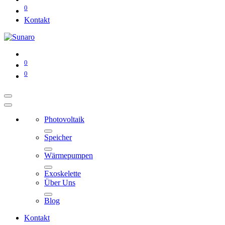
0
Kontakt
0
0
Photovoltaik
Speicher
Wärmepumpen
Exoskelette
Über Uns
Blog
Kontakt