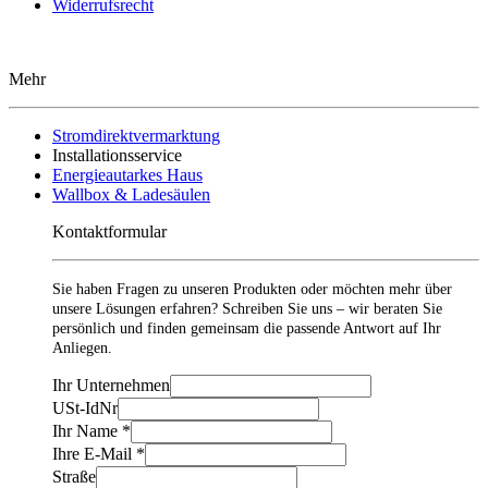
Widerrufsrecht
Mehr
Stromdirektvermarktung
Installationsservice
Energieautarkes Haus
Wallbox & Ladesäulen
Kontaktformular
Sie haben Fragen zu unseren Produkten oder möchten mehr über
unsere Lösungen erfahren? Schreiben Sie uns – wir beraten Sie
persönlich und finden gemeinsam die passende Antwort auf Ihr
Anliegen.
Ihr Unternehmen
USt-IdNr
Ihr Name
*
Ihre E-Mail
*
Straße