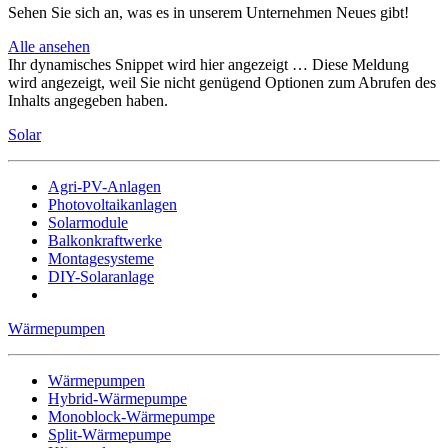
Sehen Sie sich an, was es in unserem Unternehmen Neues gibt!
Alle ansehen
Ihr dynamisches Snippet wird hier angezeigt … Diese Meldung
wird angezeigt, weil Sie nicht genügend Optionen zum Abrufen des
Inhalts angegeben haben.
Solar
Agri-PV-Anlagen
Photovoltaikanlagen
Solarmodule
Balkonkraftwerke
Montagesysteme
DIY-Solaranlage
Wärmepumpen
Wärmepumpen
Hybrid-Wärmepumpe
Monoblock-Wärmepumpe
Split-Wärmepumpe