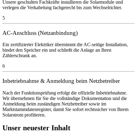
Unsere geschulten Fachkräfte installieren die Solarmodule und
verlegen die Verkabelung fachgerecht bis zum Wechselrichter.
5
AC-Anschluss (Netzanbindung)
Ein zertifizierter Elektriker übernimmt die AC-seitige Installation,
bindet den Speicher ein und schließt die Anlage an Ihren
Zählerschrank an.
6
Inbetriebnahme & Anmeldung beim Netzbetreiber
Nach der Funktionsprüfung erfolgt die offizielle Inbetriebnahme.
Wir übernehmen für Sie die vollständige Dokumentation und die
Anmeldung beim zuständigen Netzbetreiber sowie im
Marktstammdatenregister, damit Sie sofort rechtssicher von Ihrem
Solarstrom profitieren.
Unser neuester Inhalt