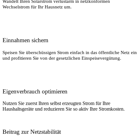
Wandelt Ihren Solarstrom verlustarm in netzkonformen
Wechselstrom für Ihr Hausnetz um.
Einnahmen sichern
Speisen Sie überschüssigen Strom einfach in das öffentliche Netz ein
und profitieren Sie von der gesetzlichen Einspeisevergütung.
Eigenverbrauch optimieren
Nutzen Sie zuerst Ihren selbst erzeugten Strom für Ihre
Haushaltsgeräte und reduzieren Sie so aktiv Ihre Stromkosten.
Beitrag zur Netzstabilität