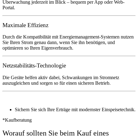
Überwachung jederzeit im Blick – bequem per App oder Web-
Portal.
Maximale Effizienz
Durch die Kompatibilität mit Energiemanagement-Systemen nutzen
Sie Ihren Strom genau dann, wenn Sie ihn benötigen, und
optimieren so Ihren Eigenverbrauch.
Netzstabilitäts-Technologie
Die Geräte helfen aktiv dabei, Schwankungen im Stromnetz
auszugleichen und sorgen so für einen sicheren Betrieb.
Sichern Sie sich Ihre Erträge mit modernster Einspeisetechnik.
*Kaufberatung
Worauf sollten Sie beim Kauf eines