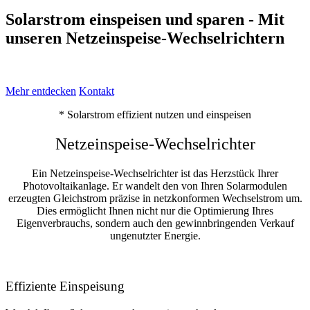
Solarstrom einspeisen und sparen - Mit
unseren Netzeinspeise-Wechselrichtern
Mehr entdecken
Kontakt
* Solarstrom effizient nutzen und einspeisen
Netzeinspeise-Wechselrichter
Ein Netzeinspeise-Wechselrichter ist das Herzstück Ihrer
Photovoltaikanlage. Er wandelt den von Ihren Solarmodulen
erzeugten Gleichstrom präzise in netzkonformen Wechselstrom um.
Dies ermöglicht Ihnen nicht nur die Optimierung Ihres
Eigenverbrauchs, sondern auch den gewinnbringenden Verkauf
ungenutzter Energie.
Effiziente Einspeisung