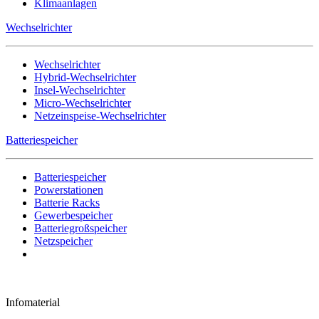
Klimaanlagen
Wechselrichter
Wechselrichter
Hybrid-Wechselrichter
Insel-Wechselrichter
Micro-Wechselrichter
Netzeinspeise-Wechselrichter
Batteriespeicher
Batteriespeicher
Powerstationen
Batterie Racks
Gewerbespeicher
Batteriegroßspeicher
Netzspeicher
Infomaterial