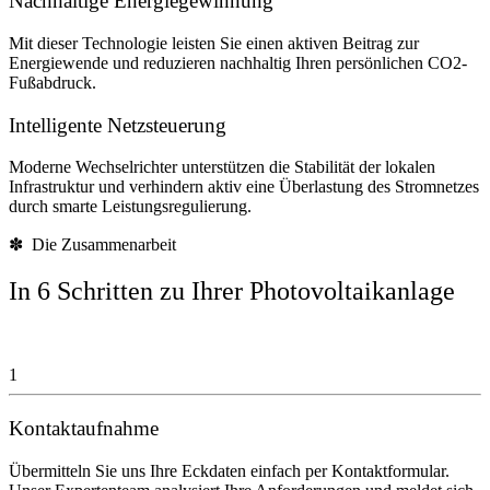
Nachhaltige Energiegewinnung
Mit dieser Technologie leisten Sie einen aktiven Beitrag zur
Energiewende und reduzieren nachhaltig Ihren persönlichen CO2-
Fußabdruck.
Intelligente Netzsteuerung
Moderne Wechselrichter unterstützen die Stabilität der lokalen
Infrastruktur und verhindern aktiv eine Überlastung des Stromnetzes
durch smarte Leistungsregulierung.
✽ Die Zusammenarbeit
In 6 Schritten zu Ihrer Photovoltaikanlage
1
Kontaktaufnahme
Übermitteln Sie uns Ihre Eckdaten einfach per Kontaktformular.